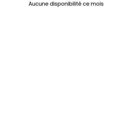
Aucune disponibilité ce mois